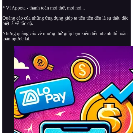
* Ví Appota - thanh toán mọi thứ, mọi nơi...
Quảng cáo của những ứng dụng giúp ta tiêu tiền đều là sự thật, đặc
biệt là về tốc độ.
Nhưng quảng cáo về những thứ giúp bạn kiếm tiền nhanh thì hoàn
toàn ngược lại.